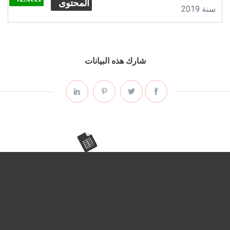
المحتوى
سنة 2019
شارك هذه البيانات