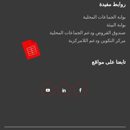
روابط مفيدة
بوابة الجماعات المحلية
بوابة البيئة
صندوق القروض ودعم الجماعات المحلية
مركز التكوين ودعم اللامركزية
تابعنا على مواقع