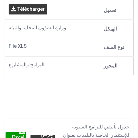
Télécharger
تحميل
وزارة الشؤون المحلية والبيئة
الهيكل
File XLS
نوع الملف
البرامج والمشاريع
المحور
جدول تأليفي للبرامج السنوية
عرض-
للإستثمار الخاصة بالبلديات بعنوان
Excel.