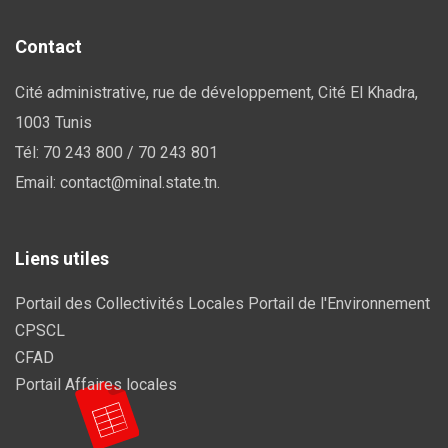
Contact
Cité administrative, rue de développement, Cité El Khadra,
1003 Tunis
Tél: 70 243 800 / 70 243 801
Email: contact@minal.state.tn.
Liens utiles
Portail des Collectivités Locales
Portail de l'Environnement
CPSCL
CFAD
Portail Affaires locales